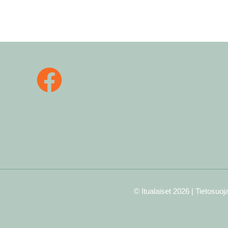
© Itualaiset 2026 |
Tietosuoj