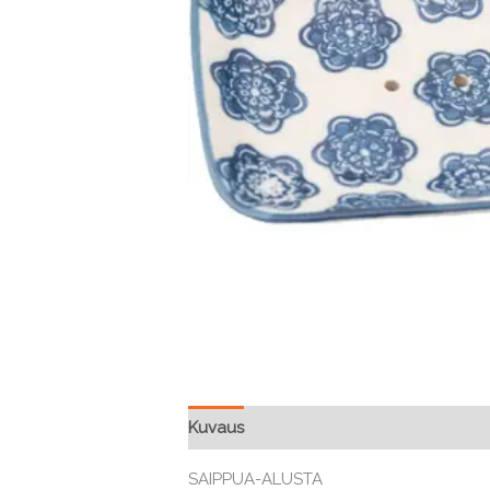
Kuvaus
SAIPPUA-ALUSTA