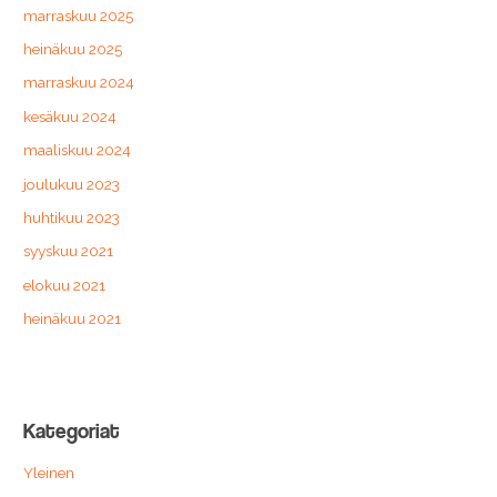
marraskuu 2025
heinäkuu 2025
marraskuu 2024
kesäkuu 2024
maaliskuu 2024
joulukuu 2023
huhtikuu 2023
syyskuu 2021
elokuu 2021
heinäkuu 2021
Kategoriat
Yleinen