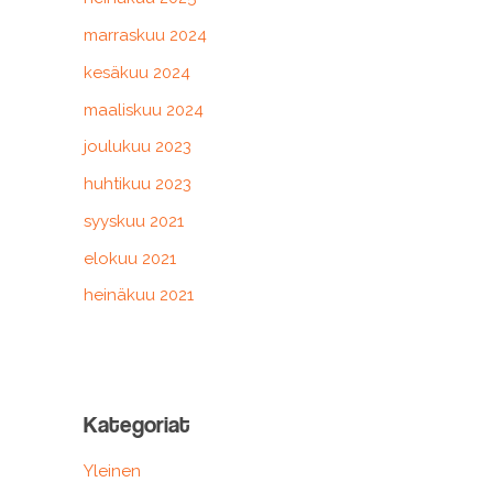
marraskuu 2024
kesäkuu 2024
maaliskuu 2024
joulukuu 2023
huhtikuu 2023
syyskuu 2021
elokuu 2021
heinäkuu 2021
Kategoriat
Yleinen