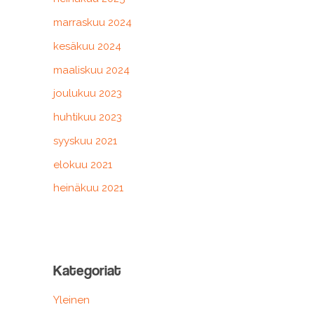
marraskuu 2024
kesäkuu 2024
maaliskuu 2024
joulukuu 2023
huhtikuu 2023
syyskuu 2021
elokuu 2021
heinäkuu 2021
Kategoriat
Yleinen