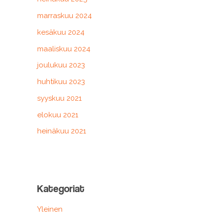
marraskuu 2024
kesäkuu 2024
maaliskuu 2024
joulukuu 2023
huhtikuu 2023
syyskuu 2021
elokuu 2021
heinäkuu 2021
Kategoriat
Yleinen